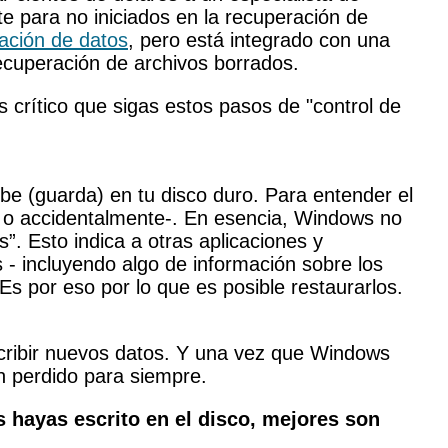
 para no iniciados en la recuperación de
ración de datos
, pero está integrado con una
recuperación de archivos borrados.
 crítico que sigas estos pasos de "control de
be (guarda) en tu disco duro. Para entender el
 o accidentalmente-. En esencia, Windows no
”. Esto indica a otras aplicaciones y
 - incluyendo algo de información sobre los
s por eso por lo que es posible restaurarlos.
scribir nuevos datos. Y una vez que Windows
n perdido para siempre.
 hayas escrito en el disco, mejores son