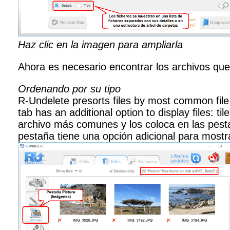
Haz clic en la imagen para ampliarla
Ahora es necesario encontrar los archivos que
Ordenando por su tipo
R-Undelete presorts files by most common file 
tab has an additional option to display files: ti
archivo más comunes y los coloca en las pest
pestaña tiene una opción adicional para mostrar