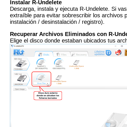
Instalar R-Undelete
Descarga, instala y ejecuta R-Undelete. Si vas
extraíble para evitar sobrescribir los archivo
instalación / desinstalación / registro).
Recuperar Archivos Eliminados con R-Unde
Elige el disco donde estaban ubicados tus arc