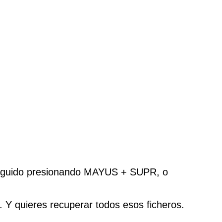
nseguido presionando MAYUS + SUPR, o
 Y quieres recuperar todos esos ficheros.