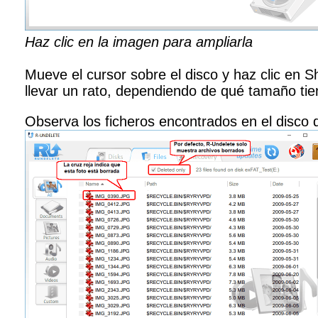
Haz clic en la imagen para ampliarla
Mueve el cursor sobre el disco y haz clic en 
llevar un rato, dependiendo de qué tamaño tie
Observa los ficheros encontrados en el disco 