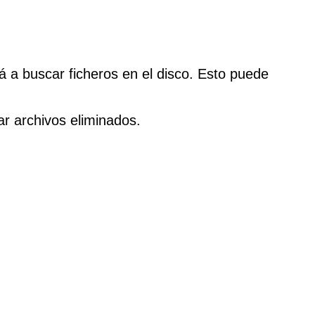
á a buscar ficheros en el disco. Esto puede
r archivos eliminados.