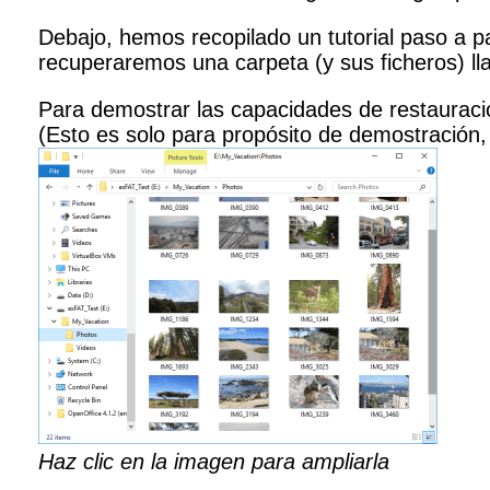
Debajo, hemos recopilado un tutorial paso a p
recuperaremos una carpeta (y sus ficheros) ll
Para demostrar las capacidades de restauraci
(Esto es solo para propósito de demostración, 
Haz clic en la imagen para ampliarla