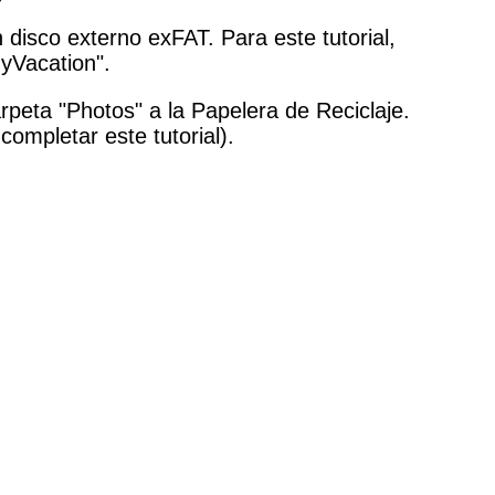
disco externo exFAT. Para este tutorial,
yVacation".
peta "Photos" a la Papelera de Reciclaje.
completar este tutorial).