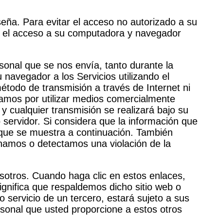
eña. Para evitar el acceso no autorizado a su
r el acceso a su computadora y navegador
sonal que se nos envía, tanto durante la
navegador a los Servicios utilizando el
étodo de transmisión a través de Internet ni
amos por utilizar medios comercialmente
 cualquier transmisión se realizará bajo su
 servidor. Si considera que la información que
 que se muestra a continuación. También
chamos o detectamos una violación de la
osotros. Cuando haga clic en estos enlaces,
significa que respaldemos dicho sitio web o
 o servicio de un tercero, estará sujeto a sus
ersonal que usted proporcione a estos otros