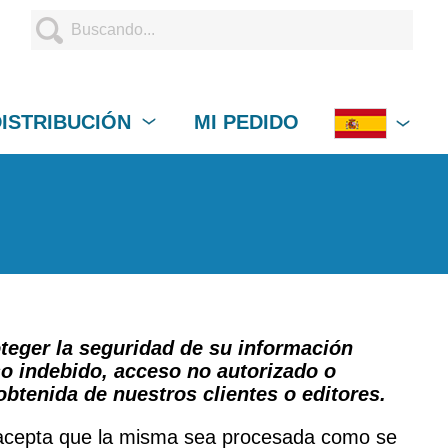
DISTRIBUCIÓN
MI PEDIDO
oteger la seguridad de su información
o indebido, acceso no autorizado o
btenida de nuestros clientes o editores.
n, acepta que la misma sea procesada como se