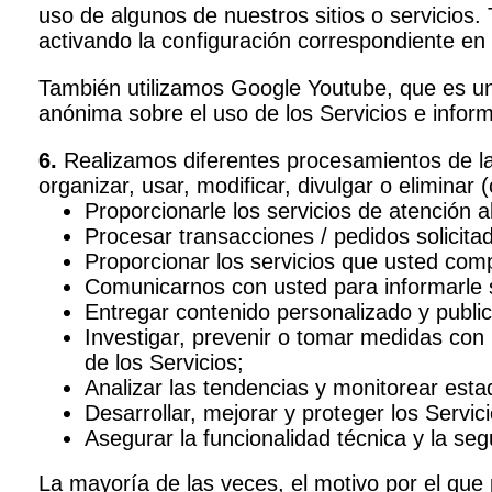
uso de algunos de nuestros sitios o servicios.
activando la configuración correspondiente en 
También utilizamos Google Youtube, que es un s
anónima sobre el uso de los Servicios e inform
6.
Realizamos diferentes procesamientos de la 
organizar, usar, modificar, divulgar o eliminar
Proporcionarle los servicios de atención al
Procesar transacciones / pedidos solicita
Proporcionar los servicios que usted com
Comunicarnos con usted para informarle s
Entregar contenido personalizado y public
Investigar, prevenir o tomar medidas con 
de los Servicios;
Analizar las tendencias y monitorear esta
Desarrollar, mejorar y proteger los Servici
Asegurar la funcionalidad técnica y la seg
La mayoría de las veces, el motivo por el que