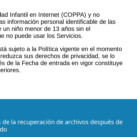
ad Infantil en Internet (COPPA) y no
 información personal identificable de las
 un niño menor de 13 años sin el
e no puede usar los Servicios.
á sujeto a la Política vigente en el momento
 reduzca sus derechos de privacidad, se lo
és de la Fecha de entrada en vigor constituye
eriores.
s de la recuperación de archivos después de
ido