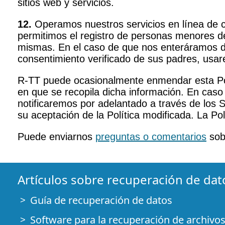
sitios web y servicios.
12.
Operamos nuestros servicios en línea de co
permitimos el registro de personas menores de
mismas. En el caso de que nos enteráramos d
consentimiento verificado de sus padres, usar
R-TT puede ocasionalmente enmendar esta Polít
en que se recopila dicha información. En caso
notificaremos por adelantado a través de los S
su aceptación de la Política modificada. La Po
Puede enviarnos
preguntas o comentarios
sobr
Artículos sobre recuperación de dat
Guía de recuperación de datos
Software para la recuperación de archivos