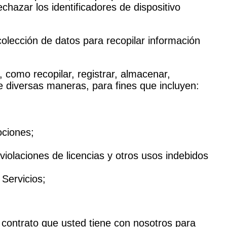
chazar los identificadores de dispositivo
colección de datos para recopilar información
como recopilar, registrar, almacenar,
de diversas maneras, para fines que incluyen:
ociones;
violaciones de licencias y otros usos indebidos
Servicios;
 contrato que usted tiene con nosotros para