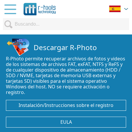
Descargar R-Photo
R-Photo permite recuperar archivos de fotos y videos
de los sistemas de archivos FAT, exFAT, NTFS y ReFS y
de cualquier dispositivo de almacenamiento (HDD /
SDD / NVME, tarjetas de memoria USB externas y
tarjetas SD) visibles para el sistema operativo
Windows del host. NO se requiere activación o
registro.
Instalación/Instrucciones sobre el registro
EULA