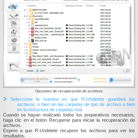
Opciones de recuperación de archivos
Seleccione la manera en que R‑Undelete guardará los
archivos: o bien en las carpetas de tipo de archivo o bien
en la estructura de carpetas real.
Cuando se hayan realizado todos los preparativos necesarios,
haga clic en el botón Recuperar para iniciar la recuperación de
archivos.
Espere a que R‑Undelete recupere los archivos para ver los
resultados.