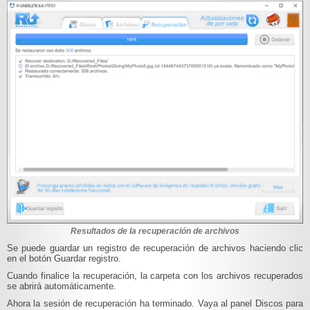
Resultados de la recuperación de archivos
Se puede guardar un registro de recuperación de archivos haciendo clic
en el botón Guardar registro.
Cuando finalice la recuperación, la carpeta con los archivos recuperados
se abrirá automáticamente.
Ahora la sesión de recuperación ha terminado. Vaya al panel Discos para