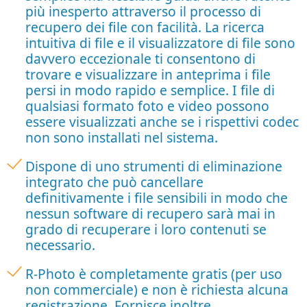
più inesperto attraverso il processo di
recupero dei file con facilità. La ricerca
intuitiva di file e il visualizzatore di file sono
davvero eccezionale ti consentono di
trovare e visualizzare in anteprima i file
persi in modo rapido e semplice. I file di
qualsiasi formato foto e video possono
essere visualizzati anche se i rispettivi codec
non sono installati nel sistema.
Dispone di uno strumenti di eliminazione
integrato che può cancellare
definitivamente i file sensibili in modo che
nessun software di recupero sarà mai in
grado di recuperare i loro contenuti se
necessario.
R-Photo è completamente gratis (per uso
non commerciale) e non è richiesta alcuna
registrazione. Fornisce inoltre